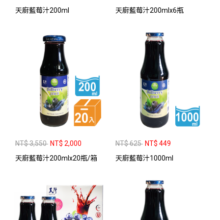
天廚藍莓汁200ml
天廚藍莓汁200mlx6瓶
NT$ 3,550
NT$ 2,000
NT$ 625
NT$ 449
天廚藍莓汁200mlx20瓶/箱
天廚藍莓汁1000ml