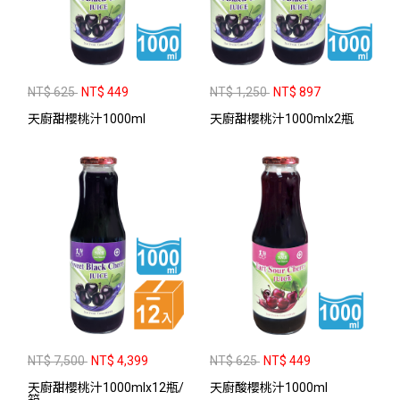
NT$ 625
NT$ 449
NT$ 1,250
NT$ 897
天廚甜櫻桃汁1000ml
天廚甜櫻桃汁1000mlx2瓶
NT$ 7,500
NT$ 4,399
NT$ 625
NT$ 449
天廚甜櫻桃汁1000mlx12瓶/
天廚酸櫻桃汁1000ml