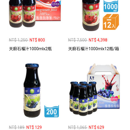
NT$ 1,250
NT$ 800
NT$ 7,500
NT$ 4,398
天廚石榴汁1000mlx2瓶
天廚石榴汁1000mlx12瓶/箱
NT$ 189
NT$ 129
NT$ 1,065
NT$ 629