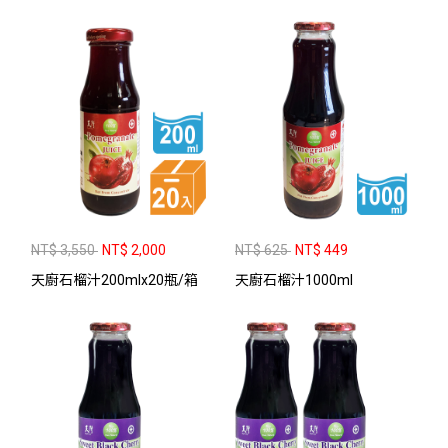
NT$ 3,550
NT$ 2,000
NT$ 625
NT$ 449
天廚石榴汁200mlx20瓶/箱
天廚石榴汁1000ml